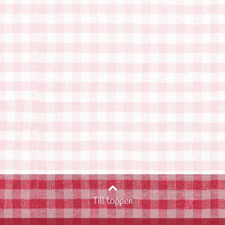
Till toppen