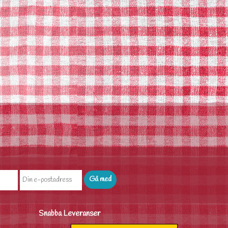
Snabba Leveranser