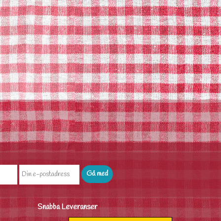
Snabba Leveranser