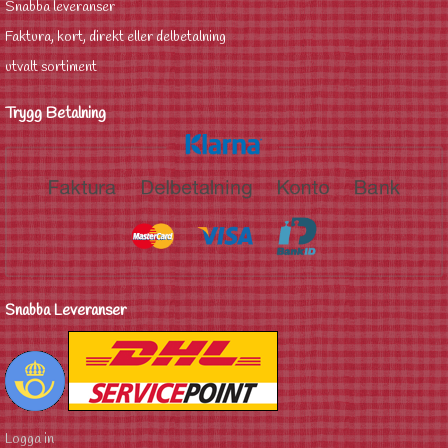
Snabba leveranser
Faktura, kort, direkt eller delbetalning
utvalt sortiment
Trygg Betalning
Snabba Leveranser
Logga in