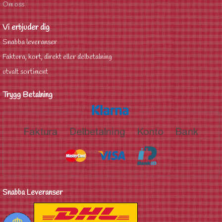
Om oss
Vi erbjuder dig
Snabba leveranser
Faktura, kort, direkt eller delbetalning
utvalt sortiment
Trygg Betalning
Snabba Leveranser