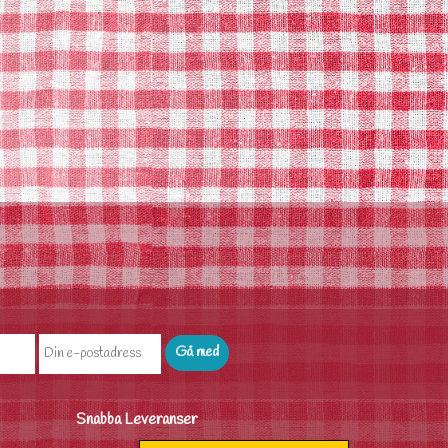
Snabba Leveranser