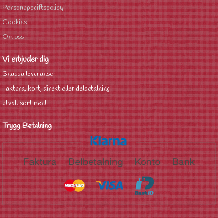
Personuppgiftspolicy
Cookies
Om oss
Vi erbjuder dig
Snabba leveranser
Faktura, kort, direkt eller delbetalning
utvalt sortiment
Trygg Betalning