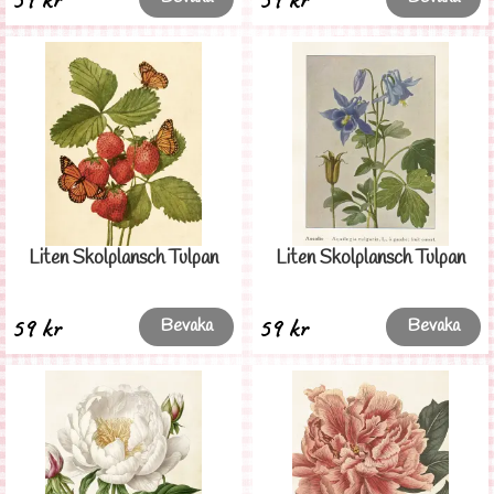
Liten Skolplansch Tulpan
Liten Skolplansch Tulpan
59 kr
59 kr
Bevaka
Bevaka