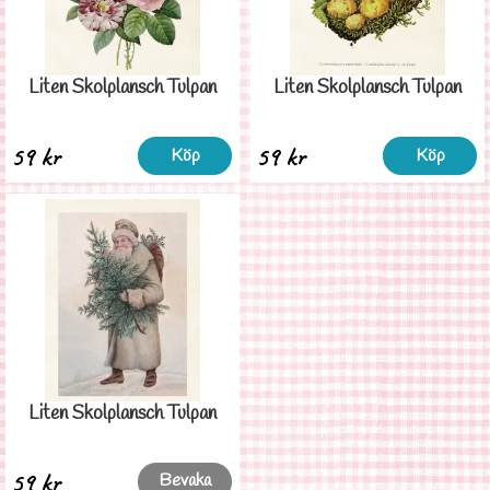
Liten Skolplansch Tulpan
Liten Skolplansch Tulpan
59 kr
59 kr
Köp
Köp
Liten Skolplansch Tulpan
59 kr
Bevaka