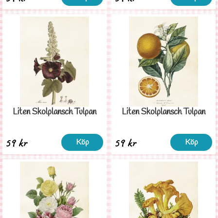
Liten Skolplansch Tulpan
Liten Skolplansch Tulpan
59 kr
59 kr
Köp
Köp