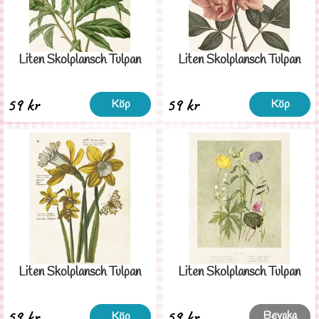
Liten Skolplansch Tulpan
Liten Skolplansch Tulpan
59 kr
59 kr
Köp
Köp
Liten Skolplansch Tulpan
Liten Skolplansch Tulpan
59 kr
59 kr
Bevaka
Köp