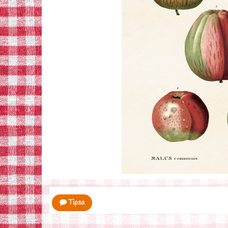
Tipsa