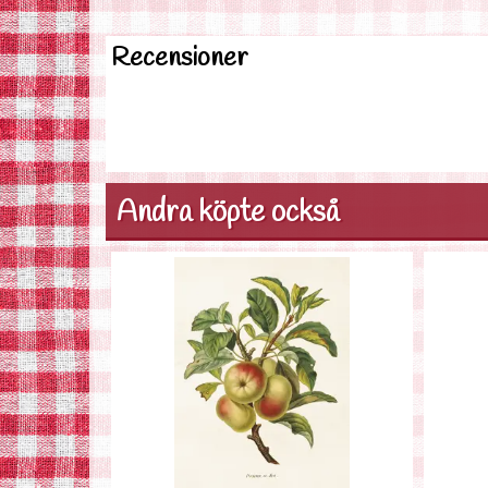
Recensioner
Andra köpte också