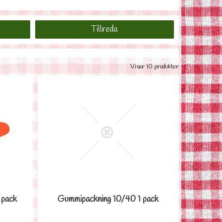
Tillreda
Visar 10 produkter
 pack
Gummipackning 10/40 1 pack