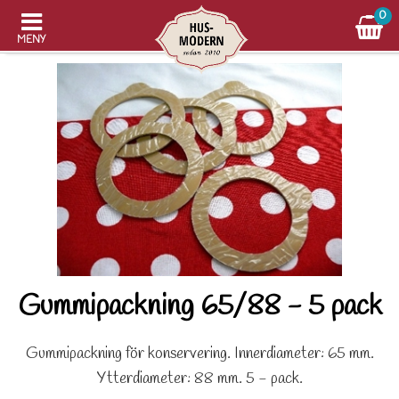
0
MENY
Gummipackning 65/88 - 5 pack
Gummipackning för konservering. Innerdiameter: 65 mm.
Ytterdiameter: 88 mm. 5 - pack.