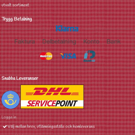
utvalt sortiment
Trygg Betalning
Snabba Leveranser
Logga in
Välj mellan brev, utlämningsställe och hemleverans