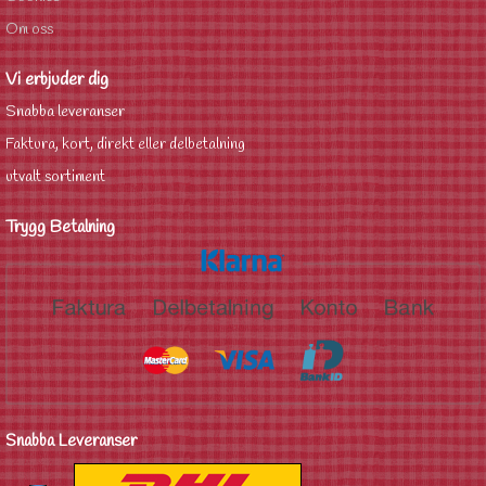
Om oss
Vi erbjuder dig
Snabba leveranser
Faktura, kort, direkt eller delbetalning
utvalt sortiment
Trygg Betalning
Snabba Leveranser