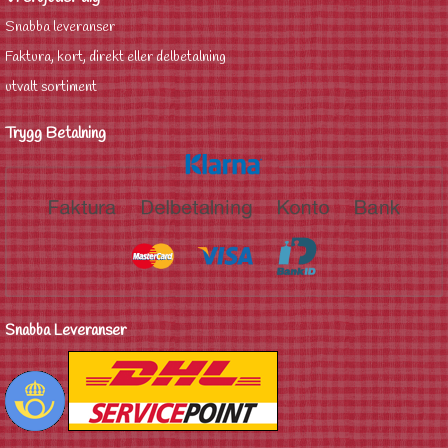
Snabba leveranser
Faktura, kort, direkt eller delbetalning
utvalt sortiment
Trygg Betalning
Snabba Leveranser