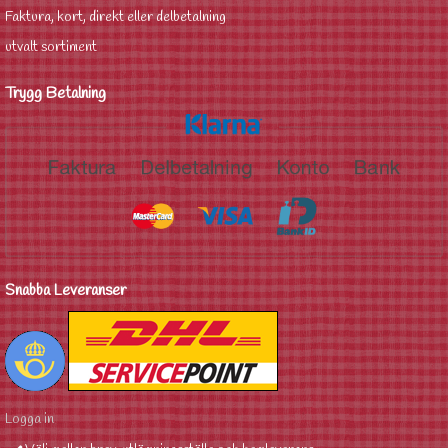
Faktura, kort, direkt eller delbetalning
utvalt sortiment
Trygg Betalning
Snabba Leveranser
Logga in