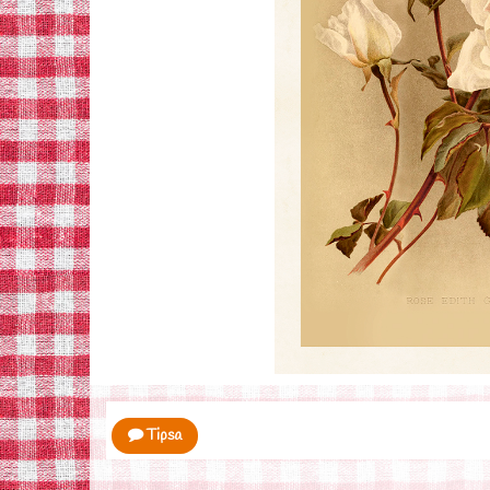
Tipsa