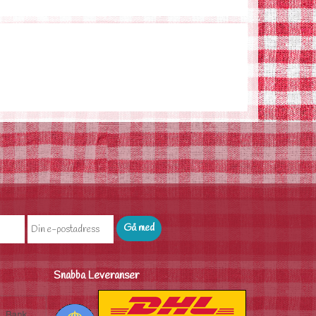
Snabba Leveranser