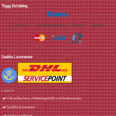
Trygg Betalning
Snabba Leveranser
Logga in
Välj mellan brev, utlämningsställe och hemleverans
Snabba leveranser