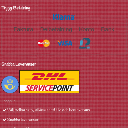
Trygg Betalning
Snabba Leveranser
Logga in
Välj mellan brev, utlämningsställe och hemleverans
Snabba leveranser