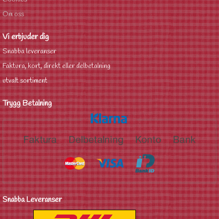
Om oss
Vi erbjuder dig
Snabba leveranser
Faktura, kort, direkt eller delbetalning
utvalt sortiment
Trygg Betalning
Snabba Leveranser