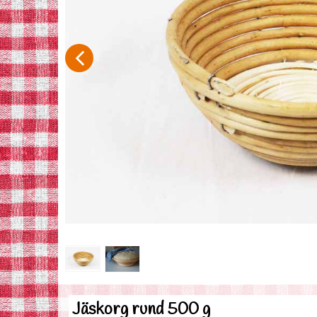
Jäskorg rund 500 g