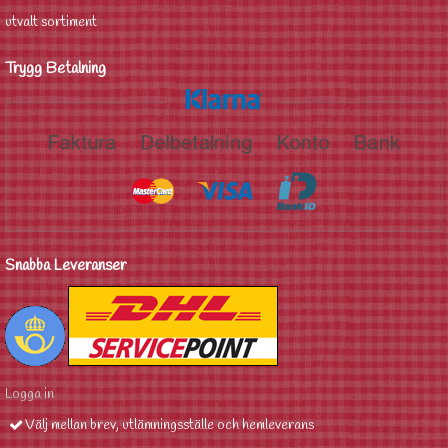
utvalt sortiment
Trygg Betalning
Snabba Leveranser
Logga in
Välj mellan brev, utlämningsställe och hemleverans