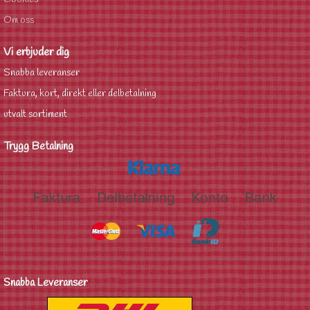
Om oss
Vi erbjuder dig
Snabba leveranser
Faktura, kort, direkt eller delbetalning
utvalt sortiment
Trygg Betalning
Snabba Leveranser