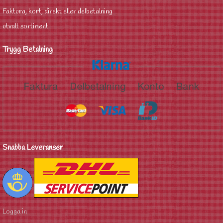
Faktura, kort, direkt eller delbetalning
utvalt sortiment
Trygg Betalning
Snabba Leveranser
Logga in