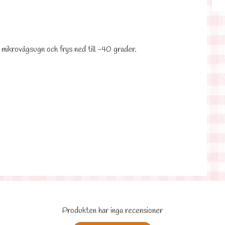
, mikrovågsugn och frys ned till -40 grader.
Produkten har inga recensioner