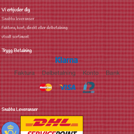
Vi erbjuder dig
Snabba leveranser
Faktura, kort, direkt eller delbetalning
utvalt sortiment
Trygg Betalning
Snabba Leveranser