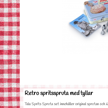
Retro spritsspruta med tyllar
Tala Sprits Spruta set innehåller original sprutan och