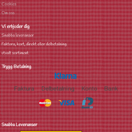
Cookies
Om oss
Vi erbjuder dig
Snabba leveranser
Faktura, kort, direkt eller delbetalning
utvalt sortiment
Trygg Betalning
Snabba Leveranser